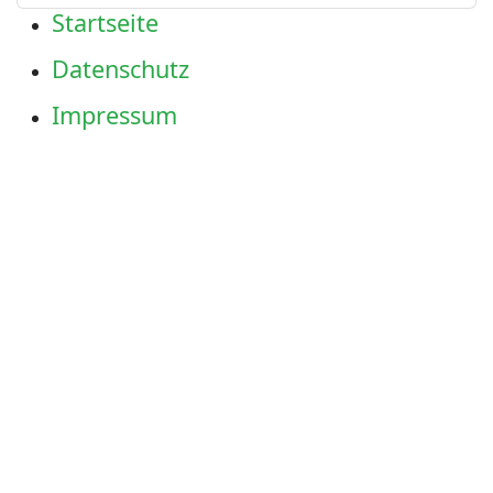
Startseite
Datenschutz
Impressum